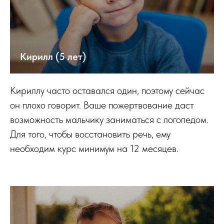
Кирилл (5 лет)
Кириллу часто оставался один, поэтому сейчас
он плохо говорит. Ваше пожертвование даст
возможность мальчику заниматься с логопедом.
Для того, чтобы восстановить речь, ему
необходим курс минимум на 12 месяцев.