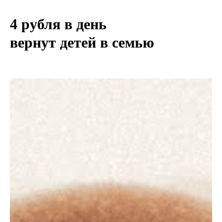
4 рубля в день
вернут детей в семью