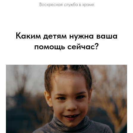
Воскресная служба в храме
Каким детям нужна ваша
помощь сейчас?