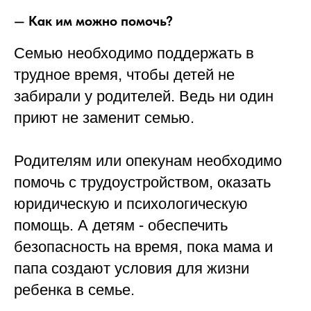
—
Как им можно помочь?
Семью необходимо поддержать в
трудное время, чтобы детей не
забирали у родителей. Ведь ни один
приют не заменит семью.
Родителям или опекунам необходимо
помочь с трудоустройством, оказать
юридическую и психологическую
помощь. А детям - обеспечить
безопасность на время, пока мама и
папа создают условия для жизни
ребенка в семье.