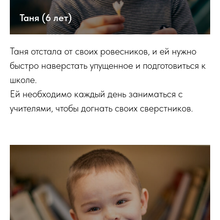
Таня (6 лет)
Таня отстала от своих ровесников, и ей нужно
быстро наверстать упущенное и подготовиться к
школе.
Ей необходимо каждый день заниматься с
учителями, чтобы догнать своих сверстников.