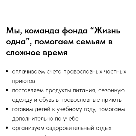
Мы, команда фонда “Жизнь
одна”, помогаем семьям в
сложное время
оплачиваем счета православных частных
приютов
поставляем продукты питания, сезонную
одежду и обувь в православные приюты
готовим детей к учебному году, помогаем
дополнительно по учебе
организуем оздоровительный отдых