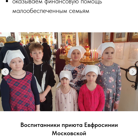
оказываем финансовую помощь
малообеспеченным семьям
Воспитанники приюта Евфросинии
Московской