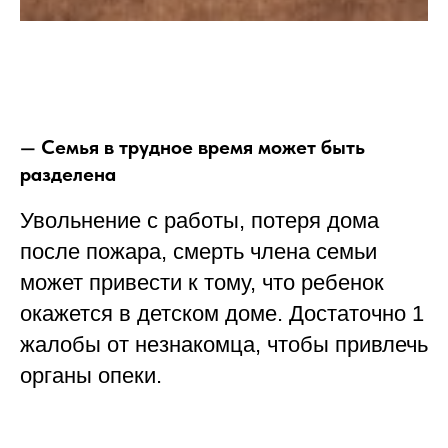
—
Семья в трудное время может быть
разделена
Увольнение с работы, потеря дома
после пожара, смерть члена семьи
может привести к тому, что ребенок
окажется в детском доме. Достаточно 1
жалобы от незнакомца, чтобы привлечь
органы опеки.