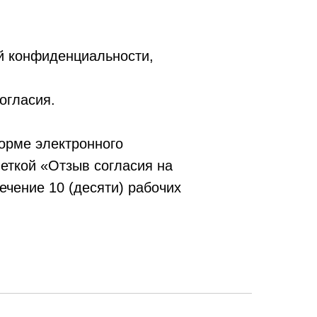
й конфиденциальности,
огласия.
орме электронного
еткой «Отзыв согласия на
ечение 10 (десяти) рабочих