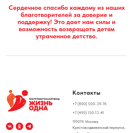
Контакты
+7 (800) 500-39-76
+7 (495) 150-13-41
119019, Москва,
Крестовоздвиженский переулок,