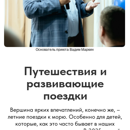
Планы на 2026 год
Основатель приюта Вадим Маркин
Выступление девочек