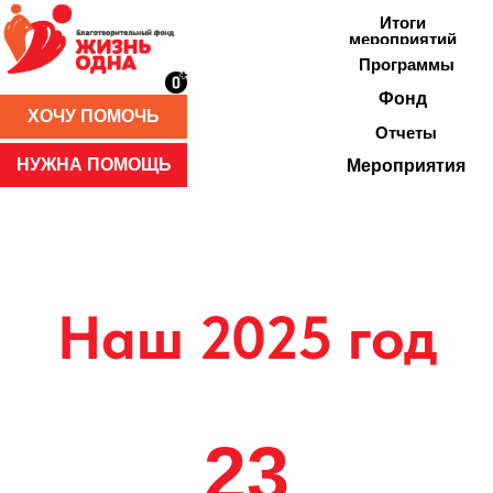
Итоги
мероприятий
Программы
Фонд
ХОЧУ ПОМОЧЬ
Отчеты
НУЖНА ПОМОЩЬ
Мероприятия
Наш 2025 год
23
Ребенка вернулись в
семью
100+