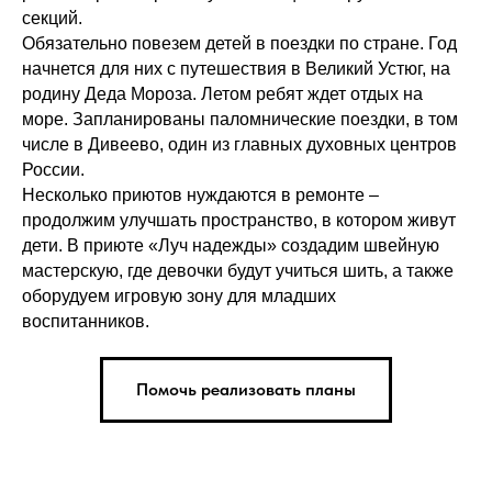
секций.
Обязательно повезем детей в поездки по стране. Год
начнется для них с путешествия в Великий Устюг, на
родину Деда Мороза. Летом ребят ждет отдых на
море. Запланированы паломнические поездки, в том
числе в Дивеево, один из главных духовных центров
России.
Несколько приютов нуждаются в ремонте –
продолжим улучшать пространство, в котором живут
дети. В приюте «Луч надежды» создадим швейную
мастерскую, где девочки будут учиться шить, а также
оборудуем игровую зону для младших
воспитанников.
Помочь реализовать планы