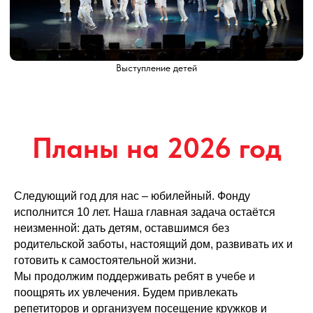
Выступление детей
После премьеры
Следующий год для нас – юбилейный. Фонду
исполнится 10 лет. Наша главная задача остаётся
неизменной: дать детям, оставшимся без
родительской заботы, настоящий дом, развивать их и
готовить к самостоятельной жизни.
Мы продолжим поддерживать ребят в учебе и
поощрять их увлечения. Будем привлекать
репетиторов и организуем посещение кружков и