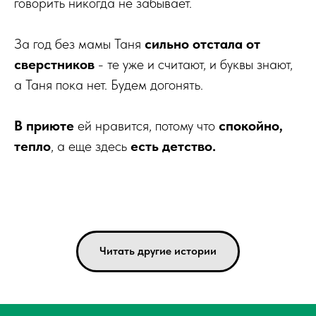
говорить никогда не забывает.
За год без мамы Таня
сильно отстала от
сверстников
- те уже и считают, и буквы знают,
а Таня пока нет. Будем догонять.
В приюте
ей нравится, потому что
спокойно,
тепло
, а еще здесь
есть детство.
Читать другие истории