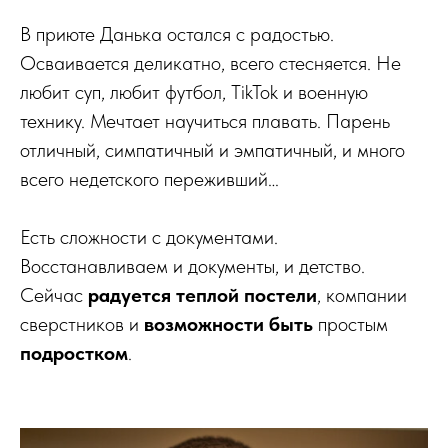
В приюте Данька остался с радостью.
Осваивается деликатно, всего стесняется. Не
любит суп, любит футбол, TikTok и военную
технику. Мечтает научиться плавать. Парень
отличный, симпатичный и эмпатичный, и много
всего недетского переживший…
Есть сложности с документами.
Восстанавливаем и документы, и детство.
Сейчас
радуется теплой постели
, компании
сверстников и
возможности быть
простым
подростком
.