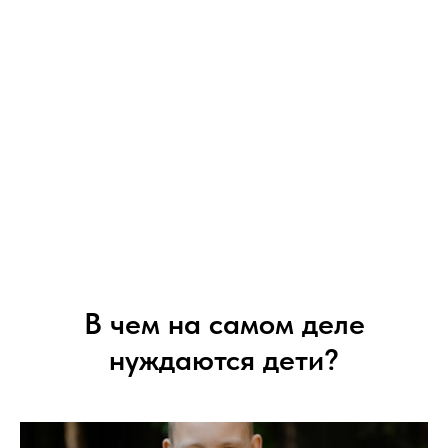
В чем на самом деле
нуждаются дети?