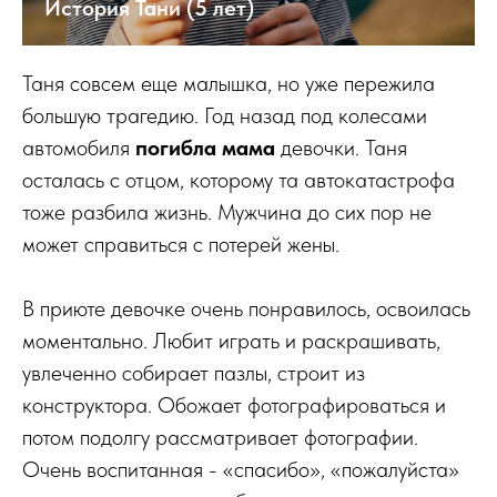
История Тани (5 лет)
Таня совсем еще малышка, но уже пережила
большую трагедию. Год назад под колесами
автомобиля
погибла мама
девочки. Таня
осталась с отцом, которому та автокатастрофа
тоже разбила жизнь. Мужчина до сих пор не
может справиться с потерей жены.
В приюте девочке очень понравилось, освоилась
моментально. Любит играть и раскрашивать,
увлеченно собирает пазлы, строит из
конструктора. Обожает фотографироваться и
потом подолгу рассматривает фотографии.
Очень воспитанная - «спасибо», «пожалуйста»