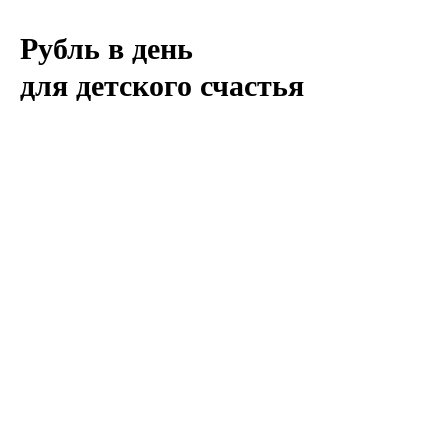
Рубль в день
для детского счастья