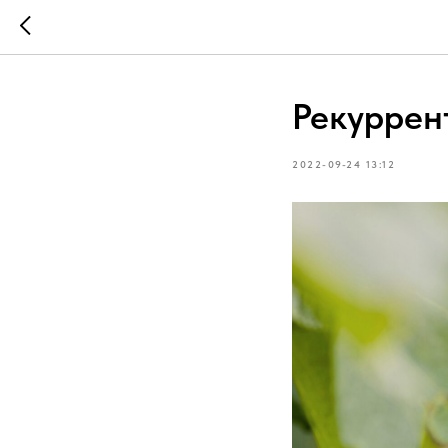
Рекуррен
2022-09-24 13:12