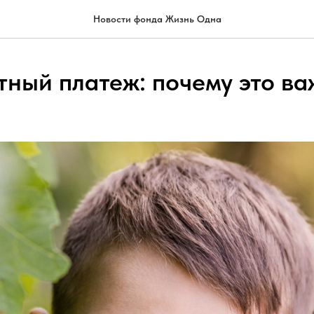
Новости фонда Жизнь Одна
тный платеж: почему это в