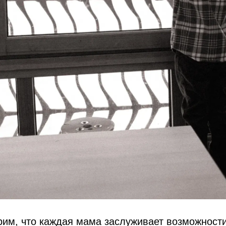
рим, что каждая мама заслуживает возможности