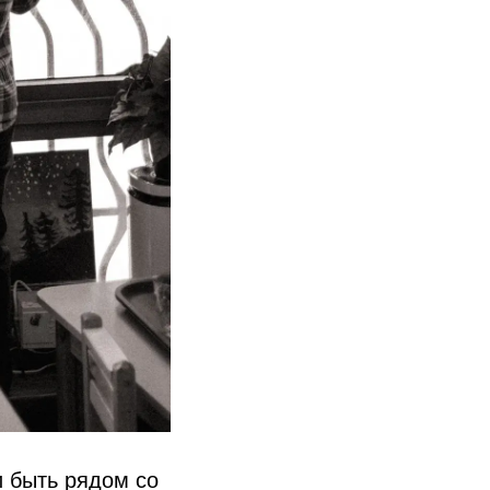
 быть рядом со