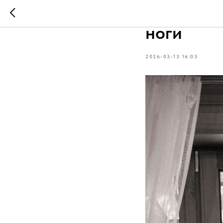
Истории 
ноги
2026-03-13 16:03