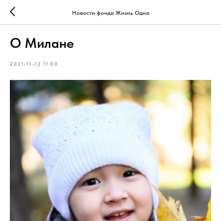
Новости фонда Жизнь Одна
О Милане
2021-11-12 11:00