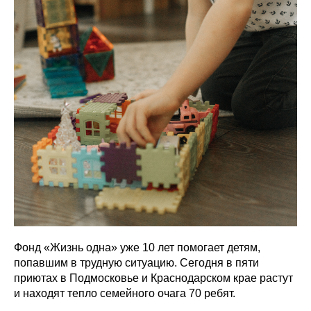
Фонд «Жизнь одна» уже 10 лет помогает детям,
попавшим в трудную ситуацию. Сегодня в пяти
приютах в Подмосковье и Краснодарском крае растут
и находят тепло семейного очага 70 ребят.