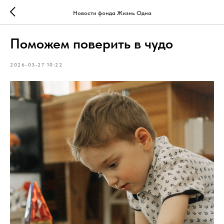
Новости фонда Жизнь Одна
Поможем поверить в чудо
2026-03-27 10:22