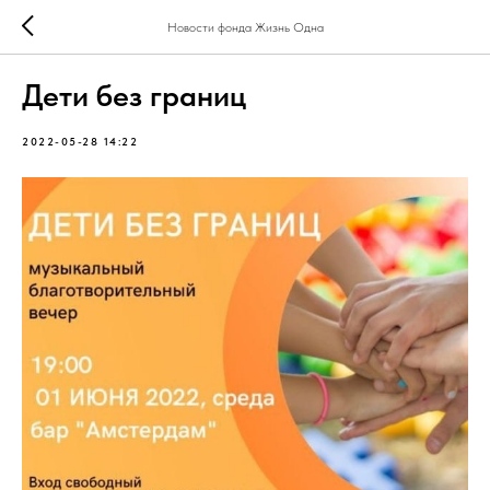
Новости фонда Жизнь Одна
Дети без границ
2022-05-28 14:22