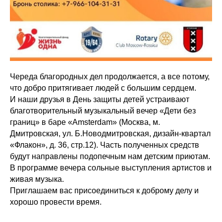
Череда благородных дел продолжается, а все потому,
что добро притягивает людей с большим сердцем.
И наши друзья в День защиты детей устраивают
благотворительный музыкальный вечер «Дети без
границ» в баре «Amsterdam» (Москва, м.
Дмитровская, ул. Б.Новодмитровская, дизайн-квартал
«Флакон», д. 36, стр.12). Часть полученных средств
будут направлены подопечным нам детским приютам.
В программе вечера сольные выступления артистов и
живая музыка.
Приглашаем вас присоединиться к доброму делу и
хорошо провести время.