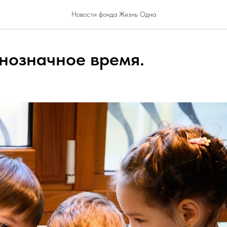
Новости фонда Жизнь Одна
нозначное время.