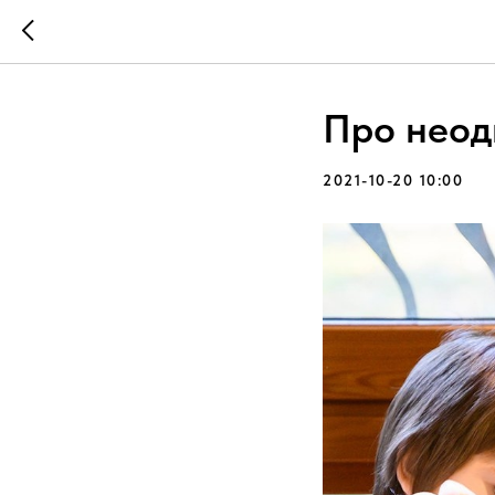
Про неод
2021-10-20 10:00