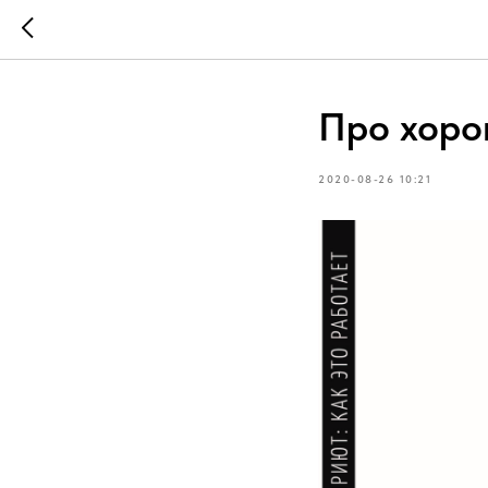
Про хоро
2020-08-26 10:21