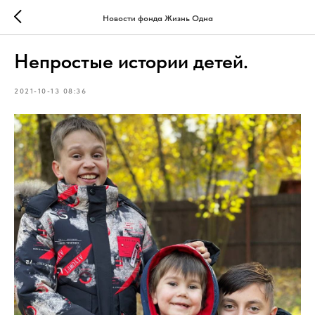
Новости фонда Жизнь Одна
Непростые истории детей.
2021-10-13 08:36