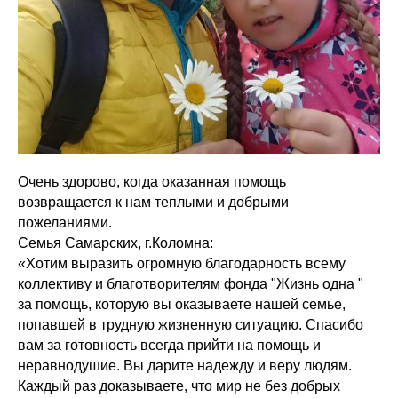
Очень здорово, когда оказанная помощь
возвращается к нам теплыми и добрыми
пожеланиями.
Семья Самарских, г.Коломна:
«Хотим выразить огромную благодарность всему
коллективу и благотворителям фонда "Жизнь одна "
за помощь, которую вы оказываете нашей семье,
попавшей в трудную жизненную ситуацию. Спасибо
вам за готовность всегда прийти на помощь и
неравнодушие. Вы дарите надежду и веру людям.
Каждый раз доказываете, что мир не без добрых