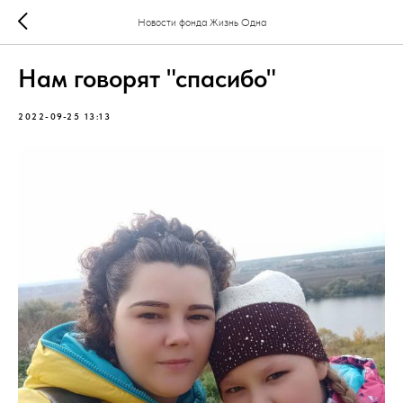
Новости фонда Жизнь Одна
Нам говорят "спасибо"
2022-09-25 13:13